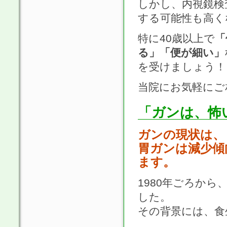
しかし、内視鏡検
する可能性も高く
特に40歳以上で
「
る」「便が細い」
を受けましょう！
当院にお気軽にご
「ガンは、怖
ガンの現状は、
胃ガンは減少傾
ます。
1980年ごろか
した。
その背景には、食