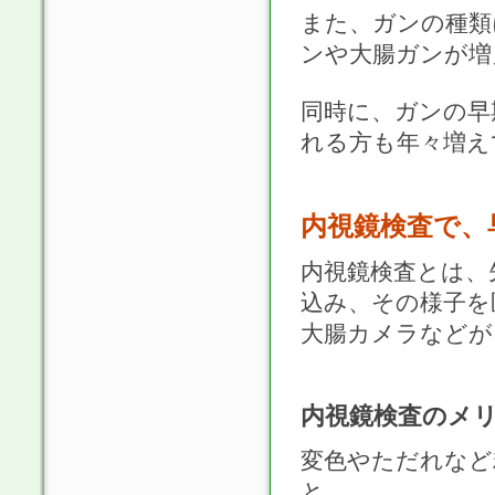
また、ガンの種類
ンや大腸ガンが増
同時に、ガンの早
れる方も年々増え
内視鏡検査で、
内視鏡検査とは、
込み、その様子を
大腸カメラなどが
内視鏡検査のメ
変色やただれなど
と。