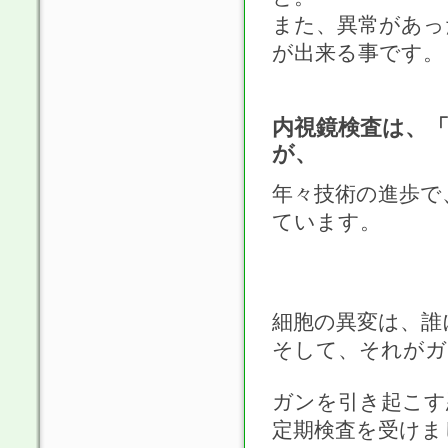
また、異常があっ
が出来る事です。
内視鏡検査は、
が、
年々技術の進歩で
ています。
細胞の異変は、誰
そして、それがガ
ガンを引き起こす
定期検査を受けま